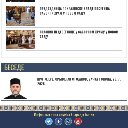
ПРЕДСЕДНИЦА ПОКРАЈИНСКЕ ВЛАДЕ ПОСЕТИЛА
САБОРНИ ХРАМ У НОВОМ САДУ
ПРАЗНИК ПЕДЕСЕТНИЦЕ У САБОРНОМ ХРАМУ У НОВОМ
САДУ
Posts not found
ПРОТОЈЕРЕЈ СРБИСЛАВ СТОЈАНОВ, БАЧКА ТОПОЛА, 26. 7.
2026.