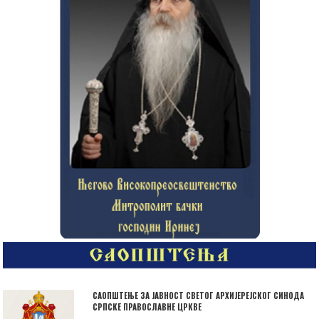
САОПШТЕЊЕ ЗА ЈАВНОСТ СВЕТОГ АРХИЈЕРЕЈСКОГ СИНОДА
СРПСКЕ ПРАВОСЛАВНЕ ЦРКВЕ