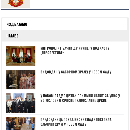
ИЗДВАЈАМО
НАЈАВЕ
МИТРОПОЛИТ БАЧКИ ДР ИРИНЕЈ У ПОДКАСТУ
„ПЕРСПЕКТИВЕˮ
ВИДОВДАН У САБОРНОМ ХРАМУ У НОВОМ САДУ
У НОВОМ САДУ ОДРЖАН ПРИЈЕМНИ ИСПИТ ЗА УПИС У
БОГОСЛОВИЈЕ СРПСКЕ ПРАВОСЛАВНЕ ЦРКВЕ
ПРЕДСЕДНИЦА ПОКРАЈИНСКЕ ВЛАДЕ ПОСЕТИЛА
САБОРНИ ХРАМ У НОВОМ САДУ