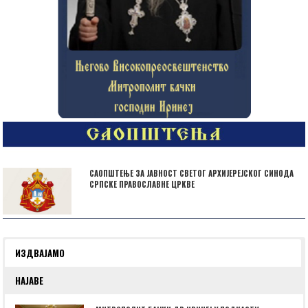
САОПШТЕЊЕ ЗА ЈАВНОСТ СВЕТОГ АРХИЈЕРЕЈСКОГ СИНОДА
СРПСКЕ ПРАВОСЛАВНЕ ЦРКВЕ
ИЗДВАЈАМО
НАЈАВЕ