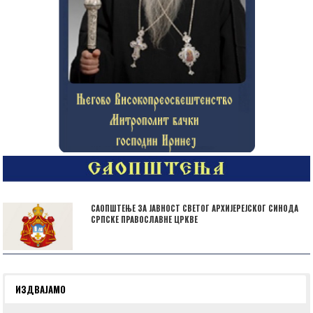
САОПШТЕЊЕ ЗА ЈАВНОСТ СВЕТОГ АРХИЈЕРЕЈСКОГ СИНОДА
СРПСКЕ ПРАВОСЛАВНЕ ЦРКВЕ
ИЗДВАЈАМО