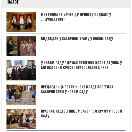
НАЈАВЕ
МИТРОПОЛИТ БАЧКИ ДР ИРИНЕЈ У ПОДКАСТУ
„ПЕРСПЕКТИВЕˮ
ВИДОВДАН У САБОРНОМ ХРАМУ У НОВОМ САДУ
У НОВОМ САДУ ОДРЖАН ПРИЈЕМНИ ИСПИТ ЗА УПИС У
БОГОСЛОВИЈЕ СРПСКЕ ПРАВОСЛАВНЕ ЦРКВЕ
ПРЕДСЕДНИЦА ПОКРАЈИНСКЕ ВЛАДЕ ПОСЕТИЛА
САБОРНИ ХРАМ У НОВОМ САДУ
ПРАЗНИК ПЕДЕСЕТНИЦЕ У САБОРНОМ ХРАМУ У НОВОМ
САДУ