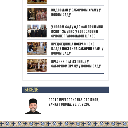
ВИДОВДАН У САБОРНОМ ХРАМУ У
НОВОМ САДУ
У НОВОМ САДУ ОДРЖАН ПРИЈЕМНИ
ИСПИТ ЗА УПИС У БОГОСЛОВИЈЕ
СРПСКЕ ПРАВОСЛАВНЕ ЦРКВЕ
ПРЕДСЕДНИЦА ПОКРАЈИНСКЕ
ВЛАДЕ ПОСЕТИЛА САБОРНИ ХРАМ У
НОВОМ САДУ
ПРАЗНИК ПЕДЕСЕТНИЦЕ У
САБОРНОМ ХРАМУ У НОВОМ САДУ
Posts not found
ПРОТОЈЕРЕЈ СРБИСЛАВ СТОЈАНОВ,
БАЧКА ТОПОЛА, 26. 7. 2026.