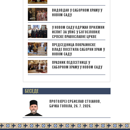
ВИДОВДАН У САБОРНОМ ХРАМУ У
НОВОМ САДУ
У НОВОМ САДУ ОДРЖАН ПРИЈЕМНИ
ИСПИТ ЗА УПИС У БОГОСЛОВИЈЕ
СРПСКЕ ПРАВОСЛАВНЕ ЦРКВЕ
ПРЕДСЕДНИЦА ПОКРАЈИНСКЕ
ВЛАДЕ ПОСЕТИЛА САБОРНИ ХРАМ У
НОВОМ САДУ
ПРАЗНИК ПЕДЕСЕТНИЦЕ У
САБОРНОМ ХРАМУ У НОВОМ САДУ
Posts not found
ПРОТОЈЕРЕЈ СРБИСЛАВ СТОЈАНОВ,
БАЧКА ТОПОЛА, 26. 7. 2026.