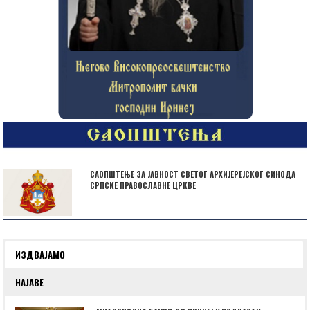
САОПШТЕЊЕ ЗА ЈАВНОСТ СВЕТОГ АРХИЈЕРЕЈСКОГ СИНОДА
СРПСКЕ ПРАВОСЛАВНЕ ЦРКВЕ
ИЗДВАЈАМО
НАЈАВЕ