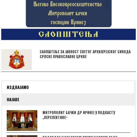
САОПШТЕЊЕ ЗА ЈАВНОСТ СВЕТОГ АРХИЈЕРЕЈСКОГ СИНОДА
СРПСКЕ ПРАВОСЛАВНЕ ЦРКВЕ
ИЗДВАЈАМО
НАЈАВЕ
МИТРОПОЛИТ БАЧКИ ДР ИРИНЕЈ У ПОДКАСТУ
„ПЕРСПЕКТИВЕˮ