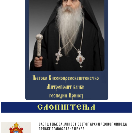
САОПШТЕЊЕ ЗА ЈАВНОСТ СВЕТОГ АРХИЈЕРЕЈСКОГ СИНОДА
СРПСКЕ ПРАВОСЛАВНЕ ЦРКВЕ