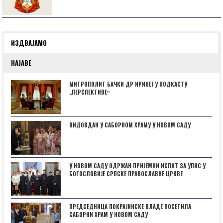
ИЗДВАЈАМО
НАЈАВЕ
МИТРОПОЛИТ БАЧКИ ДР ИРИНЕЈ У ПОДКАСТУ
„ПЕРСПЕКТИВЕˮ
ВИДОВДАН У САБОРНОМ ХРАМУ У НОВОМ САДУ
У НОВОМ САДУ ОДРЖАН ПРИЈЕМНИ ИСПИТ ЗА УПИС У
БОГОСЛОВИЈЕ СРПСКЕ ПРАВОСЛАВНЕ ЦРКВЕ
ПРЕДСЕДНИЦА ПОКРАЈИНСКЕ ВЛАДЕ ПОСЕТИЛА
САБОРНИ ХРАМ У НОВОМ САДУ