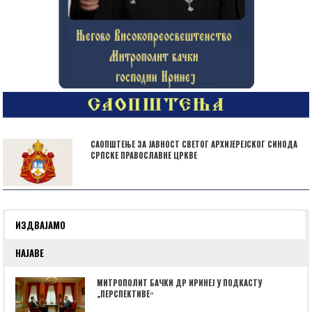
САОПШТЕЊЕ ЗА ЈАВНОСТ СВЕТОГ АРХИЈЕРЕЈСКОГ СИНОДА
СРПСКЕ ПРАВОСЛАВНЕ ЦРКВЕ
ИЗДВАЈАМО
НАЈАВЕ
МИТРОПОЛИТ БАЧКИ ДР ИРИНЕЈ У ПОДКАСТУ
„ПЕРСПЕКТИВЕˮ