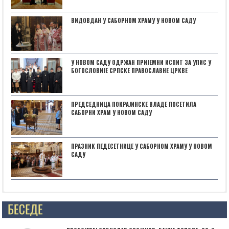
ВИДОВДАН У САБОРНОМ ХРАМУ У НОВОМ САДУ
У НОВОМ САДУ ОДРЖАН ПРИЈЕМНИ ИСПИТ ЗА УПИС У
БОГОСЛОВИЈЕ СРПСКЕ ПРАВОСЛАВНЕ ЦРКВЕ
ПРЕДСЕДНИЦА ПОКРАЈИНСКЕ ВЛАДЕ ПОСЕТИЛА
САБОРНИ ХРАМ У НОВОМ САДУ
ПРАЗНИК ПЕДЕСЕТНИЦЕ У САБОРНОМ ХРАМУ У НОВОМ
САДУ
Posts not found