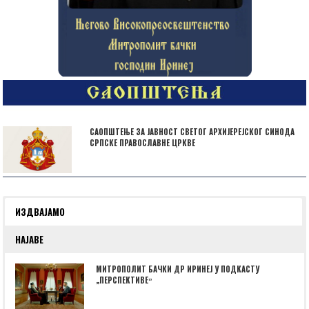
САОПШТЕЊЕ ЗА ЈАВНОСТ СВЕТОГ АРХИЈЕРЕЈСКОГ СИНОДА
СРПСКЕ ПРАВОСЛАВНЕ ЦРКВЕ
ИЗДВАЈАМО
НАЈАВЕ
МИТРОПОЛИТ БАЧКИ ДР ИРИНЕЈ У ПОДКАСТУ
„ПЕРСПЕКТИВЕˮ