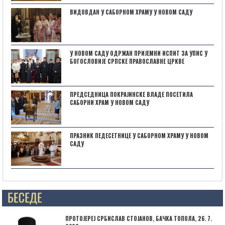
ВИДОВДАН У САБОРНОМ ХРАМУ У НОВОМ САДУ
У НОВОМ САДУ ОДРЖАН ПРИЈЕМНИ ИСПИТ ЗА УПИС У
БОГОСЛОВИЈЕ СРПСКЕ ПРАВОСЛАВНЕ ЦРКВЕ
ПРЕДСЕДНИЦА ПОКРАЈИНСКЕ ВЛАДЕ ПОСЕТИЛА
САБОРНИ ХРАМ У НОВОМ САДУ
ПРАЗНИК ПЕДЕСЕТНИЦЕ У САБОРНОМ ХРАМУ У НОВОМ
САДУ
Posts not found
ПРОТОЈЕРЕЈ СРБИСЛАВ СТОЈАНОВ, БАЧКА ТОПОЛА, 26. 7.