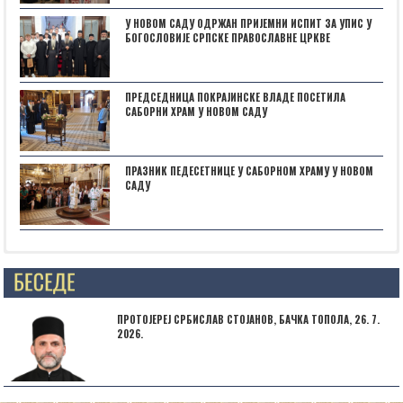
У НОВОМ САДУ ОДРЖАН ПРИЈЕМНИ ИСПИТ ЗА УПИС У
БОГОСЛОВИЈЕ СРПСКЕ ПРАВОСЛАВНЕ ЦРКВЕ
ПРЕДСЕДНИЦА ПОКРАЈИНСКЕ ВЛАДЕ ПОСЕТИЛА
САБОРНИ ХРАМ У НОВОМ САДУ
ПРАЗНИК ПЕДЕСЕТНИЦЕ У САБОРНОМ ХРАМУ У НОВОМ
САДУ
Posts not found
ПРОТОЈЕРЕЈ СРБИСЛАВ СТОЈАНОВ, БАЧКА ТОПОЛА, 26. 7.
2026.