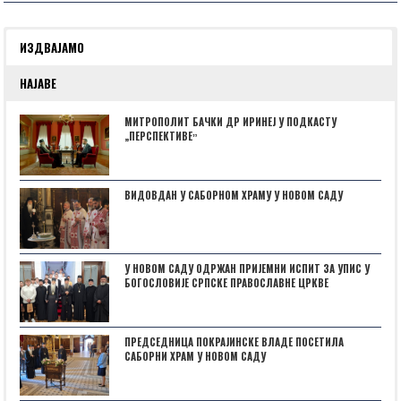
ИЗДВАЈАМО
НАЈАВЕ
МИТРОПОЛИТ БАЧКИ ДР ИРИНЕЈ У ПОДКАСТУ
„ПЕРСПЕКТИВЕˮ
ВИДОВДАН У САБОРНОМ ХРАМУ У НОВОМ САДУ
У НОВОМ САДУ ОДРЖАН ПРИЈЕМНИ ИСПИТ ЗА УПИС У
БОГОСЛОВИЈЕ СРПСКЕ ПРАВОСЛАВНЕ ЦРКВЕ
ПРЕДСЕДНИЦА ПОКРАЈИНСКЕ ВЛАДЕ ПОСЕТИЛА
САБОРНИ ХРАМ У НОВОМ САДУ