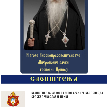
САОПШТЕЊЕ ЗА ЈАВНОСТ СВЕТОГ АРХИЈЕРЕЈСКОГ СИНОДА
СРПСКЕ ПРАВОСЛАВНЕ ЦРКВЕ