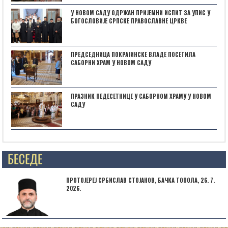
У НОВОМ САДУ ОДРЖАН ПРИЈЕМНИ ИСПИТ ЗА УПИС У
БОГОСЛОВИЈЕ СРПСКЕ ПРАВОСЛАВНЕ ЦРКВЕ
ПРЕДСЕДНИЦА ПОКРАЈИНСКЕ ВЛАДЕ ПОСЕТИЛА
САБОРНИ ХРАМ У НОВОМ САДУ
ПРАЗНИК ПЕДЕСЕТНИЦЕ У САБОРНОМ ХРАМУ У НОВОМ
САДУ
Posts not found
ПРОТОЈЕРЕЈ СРБИСЛАВ СТОЈАНОВ, БАЧКА ТОПОЛА, 26. 7.
2026.