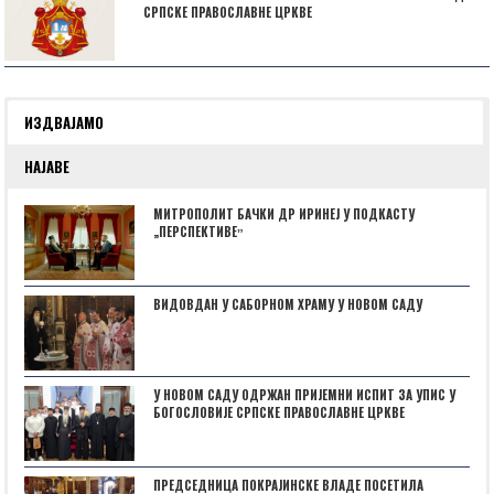
СРПСКЕ ПРАВОСЛАВНЕ ЦРКВЕ
ИЗДВАЈАМО
НАЈАВЕ
МИТРОПОЛИТ БАЧКИ ДР ИРИНЕЈ У ПОДКАСТУ
„ПЕРСПЕКТИВЕˮ
ВИДОВДАН У САБОРНОМ ХРАМУ У НОВОМ САДУ
У НОВОМ САДУ ОДРЖАН ПРИЈЕМНИ ИСПИТ ЗА УПИС У
БОГОСЛОВИЈЕ СРПСКЕ ПРАВОСЛАВНЕ ЦРКВЕ
ПРЕДСЕДНИЦА ПОКРАЈИНСКЕ ВЛАДЕ ПОСЕТИЛА