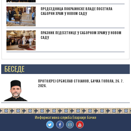
ПРЕДСЕДНИЦА ПОКРАЈИНСКЕ ВЛАДЕ ПОСЕТИЛА
САБОРНИ ХРАМ У НОВОМ САДУ
ПРАЗНИК ПЕДЕСЕТНИЦЕ У САБОРНОМ ХРАМУ У НОВОМ
САДУ
Posts not found
ПРОТОЈЕРЕЈ СРБИСЛАВ СТОЈАНОВ, БАЧКА ТОПОЛА, 26. 7.
2026.