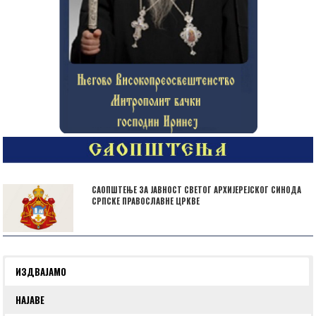
САОПШТЕЊЕ ЗА ЈАВНОСТ СВЕТОГ АРХИЈЕРЕЈСКОГ СИНОДА
СРПСКЕ ПРАВОСЛАВНЕ ЦРКВЕ
ИЗДВАЈАМО
НАЈАВЕ