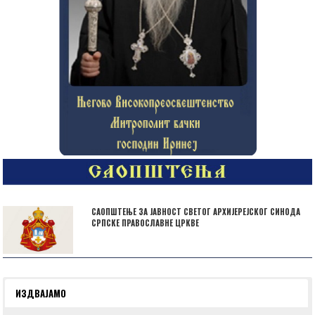
САОПШТЕЊЕ ЗА ЈАВНОСТ СВЕТОГ АРХИЈЕРЕЈСКОГ СИНОДА
СРПСКЕ ПРАВОСЛАВНЕ ЦРКВЕ
ИЗДВАЈАМО