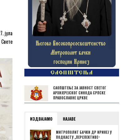
7. јула
 Свете
САОПШТЕЊЕ ЗА ЈАВНОСТ СВЕТОГ
АРХИЈЕРЕЈСКОГ СИНОДА СРПСКЕ
ПРАВОСЛАВНЕ ЦРКВЕ
ИЗДВАЈАМО
НАЈАВЕ
МИТРОПОЛИТ БАЧКИ ДР ИРИНЕЈ У
ПОДКАСТУ „ПЕРСПЕКТИВЕˮ