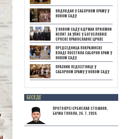
ВИДОВДАН У САБОРНОМ ХРАМУ У
НОВОМ САДУ
У НОВОМ САДУ ОДРЖАН ПРИЈЕМНИ
ИСПИТ ЗА УПИС У БОГОСЛОВИЈЕ
СРПСКЕ ПРАВОСЛАВНЕ ЦРКВЕ
ПРЕДСЕДНИЦА ПОКРАЈИНСКЕ
ВЛАДЕ ПОСЕТИЛА САБОРНИ ХРАМ У
НОВОМ САДУ
ПРАЗНИК ПЕДЕСЕТНИЦЕ У
САБОРНОМ ХРАМУ У НОВОМ САДУ
Posts not found
ПРОТОЈЕРЕЈ СРБИСЛАВ СТОЈАНОВ,
БАЧКА ТОПОЛА, 26. 7. 2026.