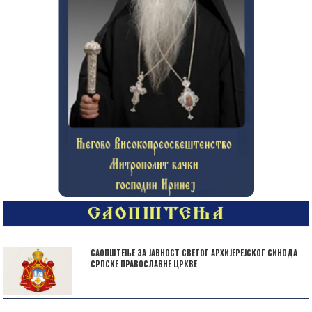
САОПШТЕЊЕ ЗА ЈАВНОСТ СВЕТОГ АРХИЈЕРЕЈСКОГ СИНОДА
СРПСКЕ ПРАВОСЛАВНЕ ЦРКВЕ