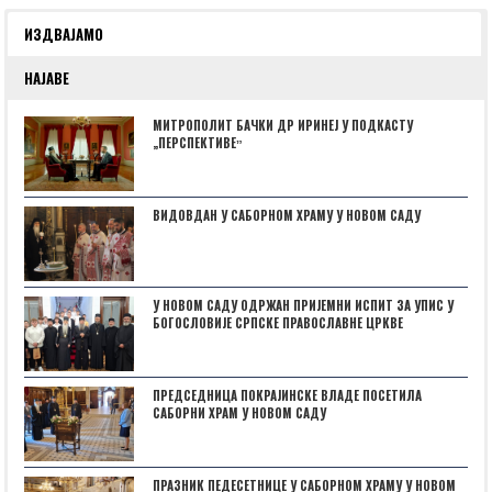
ИЗДВАЈАМО
НАЈАВЕ
МИТРОПОЛИТ БАЧКИ ДР ИРИНЕЈ У ПОДКАСТУ
„ПЕРСПЕКТИВЕˮ
ВИДОВДАН У САБОРНОМ ХРАМУ У НОВОМ САДУ
У НОВОМ САДУ ОДРЖАН ПРИЈЕМНИ ИСПИТ ЗА УПИС У
БОГОСЛОВИЈЕ СРПСКЕ ПРАВОСЛАВНЕ ЦРКВЕ
ПРЕДСЕДНИЦА ПОКРАЈИНСКЕ ВЛАДЕ ПОСЕТИЛА
САБОРНИ ХРАМ У НОВОМ САДУ
ПРАЗНИК ПЕДЕСЕТНИЦЕ У САБОРНОМ ХРАМУ У НОВОМ