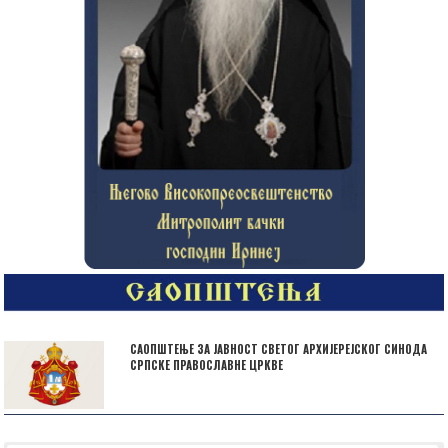
САОПШТЕЊЕ ЗА ЈАВНОСТ СВЕТОГ АРХИЈЕРЕЈСКОГ СИНОДА
СРПСКЕ ПРАВОСЛАВНЕ ЦРКВЕ