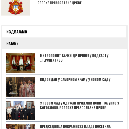
СРПСКЕ ПРАВОСЛАВНЕ ЦРКВЕ
ИЗДВАЈАМО
НАЈАВЕ
МИТРОПОЛИТ БАЧКИ ДР ИРИНЕЈ У ПОДКАСТУ
„ПЕРСПЕКТИВЕˮ
ВИДОВДАН У САБОРНОМ ХРАМУ У НОВОМ САДУ
У НОВОМ САДУ ОДРЖАН ПРИЈЕМНИ ИСПИТ ЗА УПИС У
БОГОСЛОВИЈЕ СРПСКЕ ПРАВОСЛАВНЕ ЦРКВЕ
ПРЕДСЕДНИЦА ПОКРАЈИНСКЕ ВЛАДЕ ПОСЕТИЛА