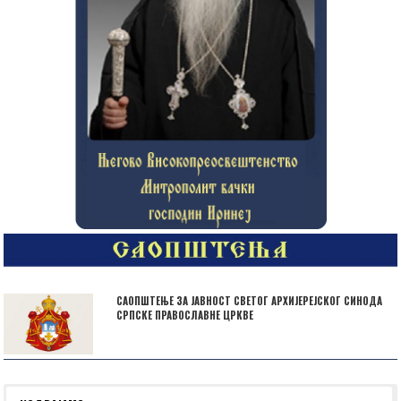
САОПШТЕЊЕ ЗА ЈАВНОСТ СВЕТОГ АРХИЈЕРЕЈСКОГ СИНОДА
СРПСКЕ ПРАВОСЛАВНЕ ЦРКВЕ