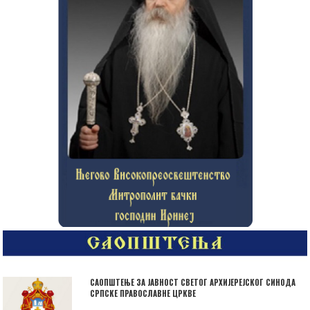
САОПШТЕЊЕ ЗА ЈАВНОСТ СВЕТОГ АРХИЈЕРЕЈСКОГ СИНОДА
СРПСКЕ ПРАВОСЛАВНЕ ЦРКВЕ