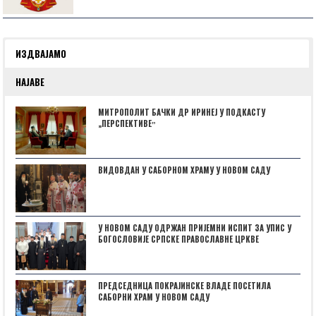
ИЗДВАЈАМО
НАЈАВЕ
МИТРОПОЛИТ БАЧКИ ДР ИРИНЕЈ У ПОДКАСТУ
„ПЕРСПЕКТИВЕˮ
ВИДОВДАН У САБОРНОМ ХРАМУ У НОВОМ САДУ
У НОВОМ САДУ ОДРЖАН ПРИЈЕМНИ ИСПИТ ЗА УПИС У
БОГОСЛОВИЈЕ СРПСКЕ ПРАВОСЛАВНЕ ЦРКВЕ
ПРЕДСЕДНИЦА ПОКРАЈИНСКЕ ВЛАДЕ ПОСЕТИЛА
САБОРНИ ХРАМ У НОВОМ САДУ