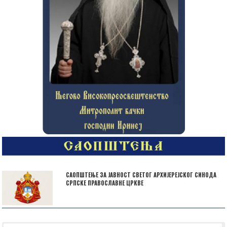
САОПШТЕЊЕ ЗА ЈАВНОСТ СВЕТОГ АРХИЈЕРЕЈСКОГ СИНОДА
СРПСКЕ ПРАВОСЛАВНЕ ЦРКВЕ