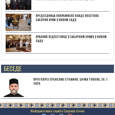
ПРЕДСЕДНИЦА ПОКРАЈИНСКЕ ВЛАДЕ ПОСЕТИЛА
САБОРНИ ХРАМ У НОВОМ САДУ
ПРАЗНИК ПЕДЕСЕТНИЦЕ У САБОРНОМ ХРАМУ У НОВОМ
САДУ
Posts not found
ПРОТОЈЕРЕЈ СРБИСЛАВ СТОЈАНОВ, БАЧКА ТОПОЛА, 26. 7.
2026.