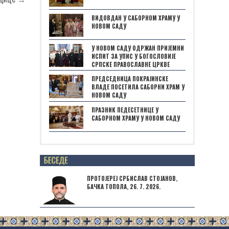
ВИДОВДАН У САБОРНОМ ХРАМУ У
НОВОМ САДУ
У НОВОМ САДУ ОДРЖАН ПРИЈЕМНИ
ИСПИТ ЗА УПИС У БОГОСЛОВИЈЕ
СРПСКЕ ПРАВОСЛАВНЕ ЦРКВЕ
ПРЕДСЕДНИЦА ПОКРАЈИНСКЕ
ВЛАДЕ ПОСЕТИЛА САБОРНИ ХРАМ У
НОВОМ САДУ
ПРАЗНИК ПЕДЕСЕТНИЦЕ У
САБОРНОМ ХРАМУ У НОВОМ САДУ
Posts not found
ПРОТОЈЕРЕЈ СРБИСЛАВ СТОЈАНОВ,
БАЧКА ТОПОЛА, 26. 7. 2026.