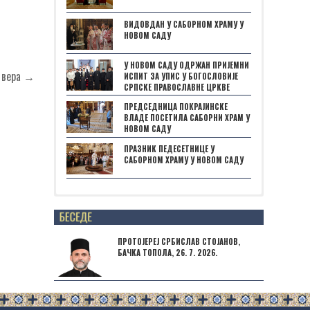
ВИДОВДАН У САБОРНОМ ХРАМУ У
НОВОМ САДУ
У НОВОМ САДУ ОДРЖАН ПРИЈЕМНИ
а вера →
ИСПИТ ЗА УПИС У БОГОСЛОВИЈЕ
СРПСКЕ ПРАВОСЛАВНЕ ЦРКВЕ
ПРЕДСЕДНИЦА ПОКРАЈИНСКЕ
ВЛАДЕ ПОСЕТИЛА САБОРНИ ХРАМ У
НОВОМ САДУ
ПРАЗНИК ПЕДЕСЕТНИЦЕ У
САБОРНОМ ХРАМУ У НОВОМ САДУ
Posts not found
ПРОТОЈЕРЕЈ СРБИСЛАВ СТОЈАНОВ,
БАЧКА ТОПОЛА, 26. 7. 2026.