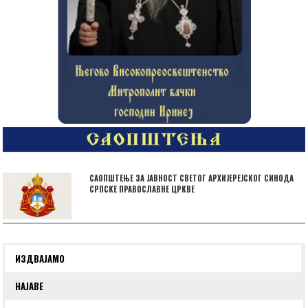
САОПШТЕЊЕ ЗА ЈАВНОСТ СВЕТОГ АРХИЈЕРЕЈСКОГ СИНОДА
СРПСКЕ ПРАВОСЛАВНЕ ЦРКВЕ
ИЗДВАЈАМО
НАЈАВЕ