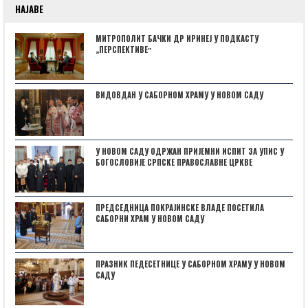
НАЈАВЕ
МИТРОПОЛИТ БАЧКИ ДР ИРИНЕЈ У ПОДКАСТУ
„ПЕРСПЕКТИВЕˮ
ВИДОВДАН У САБОРНОМ ХРАМУ У НОВОМ САДУ
У НОВОМ САДУ ОДРЖАН ПРИЈЕМНИ ИСПИТ ЗА УПИС У
БОГОСЛОВИЈЕ СРПСКЕ ПРАВОСЛАВНЕ ЦРКВЕ
ПРЕДСЕДНИЦА ПОКРАЈИНСКЕ ВЛАДЕ ПОСЕТИЛА
САБОРНИ ХРАМ У НОВОМ САДУ
ПРАЗНИК ПЕДЕСЕТНИЦЕ У САБОРНОМ ХРАМУ У НОВОМ
САДУ