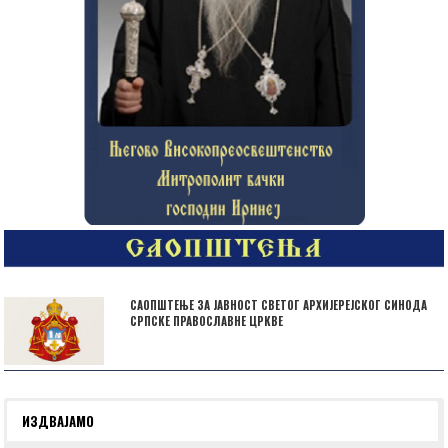
САОПШТЕЊЕ ЗА ЈАВНОСТ СВЕТОГ АРХИЈЕРЕЈСКОГ СИНОДА
СРПСКЕ ПРАВОСЛАВНЕ ЦРКВЕ
ИЗДВАЈАМО