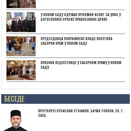
У НОВОМ САДУ ОДРЖАН ПРИЈЕМНИ ИСПИТ ЗА УПИС У
БОГОСЛОВИЈЕ СРПСКЕ ПРАВОСЛАВНЕ ЦРКВЕ
ПРЕДСЕДНИЦА ПОКРАЈИНСКЕ ВЛАДЕ ПОСЕТИЛА
САБОРНИ ХРАМ У НОВОМ САДУ
ПРАЗНИК ПЕДЕСЕТНИЦЕ У САБОРНОМ ХРАМУ У НОВОМ
САДУ
Posts not found
ПРОТОЈЕРЕЈ СРБИСЛАВ СТОЈАНОВ, БАЧКА ТОПОЛА, 26. 7.
2026.