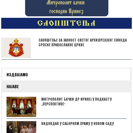
САОПШТЕЊЕ ЗА ЈАВНОСТ СВЕТОГ АРХИЈЕРЕЈСКОГ СИНОДА
СРПСКЕ ПРАВОСЛАВНЕ ЦРКВЕ
ИЗДВАЈАМО
НАЈАВЕ
МИТРОПОЛИТ БАЧКИ ДР ИРИНЕЈ У ПОДКАСТУ
„ПЕРСПЕКТИВЕˮ
ВИДОВДАН У САБОРНОМ ХРАМУ У НОВОМ САДУ