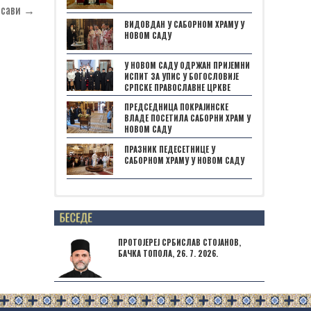
исави →
ВИДОВДАН У САБОРНОМ ХРАМУ У
НОВОМ САДУ
У НОВОМ САДУ ОДРЖАН ПРИЈЕМНИ
ИСПИТ ЗА УПИС У БОГОСЛОВИЈЕ
СРПСКЕ ПРАВОСЛАВНЕ ЦРКВЕ
ПРЕДСЕДНИЦА ПОКРАЈИНСКЕ
ВЛАДЕ ПОСЕТИЛА САБОРНИ ХРАМ У
НОВОМ САДУ
ПРАЗНИК ПЕДЕСЕТНИЦЕ У
САБОРНОМ ХРАМУ У НОВОМ САДУ
Posts not found
ПРОТОЈЕРЕЈ СРБИСЛАВ СТОЈАНОВ,
БАЧКА ТОПОЛА, 26. 7. 2026.