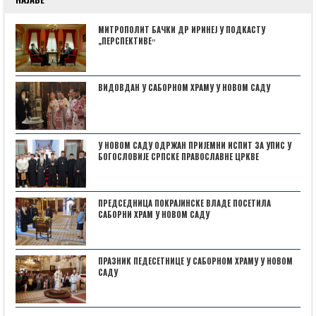
МИТРОПОЛИТ БАЧКИ ДР ИРИНЕЈ У ПОДКАСТУ
„ПЕРСПЕКТИВЕˮ
ВИДОВДАН У САБОРНОМ ХРАМУ У НОВОМ САДУ
У НОВОМ САДУ ОДРЖАН ПРИЈЕМНИ ИСПИТ ЗА УПИС У
БОГОСЛОВИЈЕ СРПСКЕ ПРАВОСЛАВНЕ ЦРКВЕ
ПРЕДСЕДНИЦА ПОКРАЈИНСКЕ ВЛАДЕ ПОСЕТИЛА
САБОРНИ ХРАМ У НОВОМ САДУ
ПРАЗНИК ПЕДЕСЕТНИЦЕ У САБОРНОМ ХРАМУ У НОВОМ
САДУ