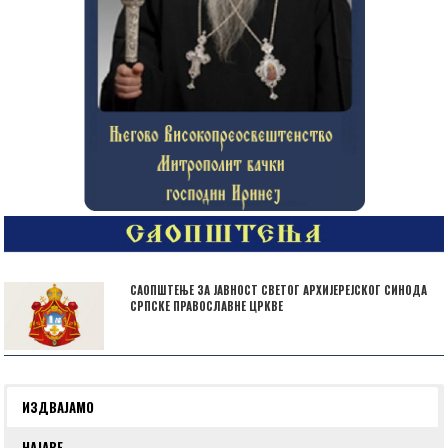
САОПШТЕЊЕ ЗА ЈАВНОСТ СВЕТОГ АРХИЈЕРЕЈСКОГ СИНОДА
СРПСКЕ ПРАВОСЛАВНЕ ЦРКВЕ
ИЗДВАЈАМО
НАЈАВЕ