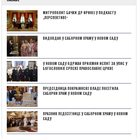
МИТРОПОЛИТ БАЧКИ ДР ИРИНЕЈ У ПОДКАСТУ
„ПЕРСПЕКТИВЕˮ
ВИДОВДАН У САБОРНОМ ХРАМУ У НОВОМ САДУ
У НОВОМ САДУ ОДРЖАН ПРИЈЕМНИ ИСПИТ ЗА УПИС У
БОГОСЛОВИЈЕ СРПСКЕ ПРАВОСЛАВНЕ ЦРКВЕ
ПРЕДСЕДНИЦА ПОКРАЈИНСКЕ ВЛАДЕ ПОСЕТИЛА
САБОРНИ ХРАМ У НОВОМ САДУ
ПРАЗНИК ПЕДЕСЕТНИЦЕ У САБОРНОМ ХРАМУ У НОВОМ
САДУ