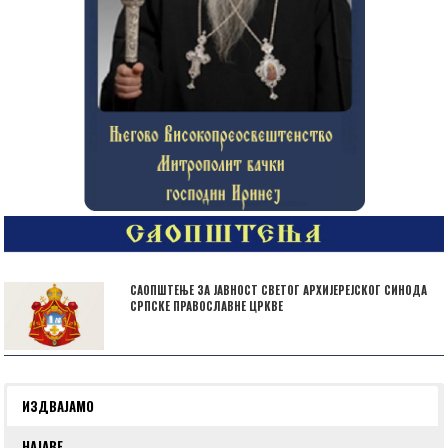
САОПШТЕЊЕ ЗА ЈАВНОСТ СВЕТОГ АРХИЈЕРЕЈСКОГ СИНОДА
СРПСКЕ ПРАВОСЛАВНЕ ЦРКВЕ
ИЗДВАЈАМО
НАЈАВЕ