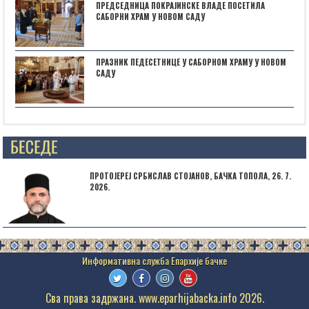
ПРЕДСЕДНИЦА ПОКРАЈИНСКЕ ВЛАДЕ ПОСЕТИЛА
САБОРНИ ХРАМ У НОВОМ САДУ
ПРАЗНИК ПЕДЕСЕТНИЦЕ У САБОРНОМ ХРАМУ У НОВОМ
САДУ
Posts not found
ПРОТОЈЕРЕЈ СРБИСЛАВ СТОЈАНОВ, БАЧКА ТОПОЛА, 26. 7.
2026.
Сва права задржана. www.eparhijabacka.info 2026.