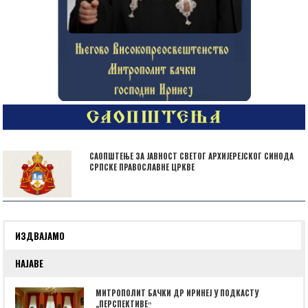
САОПШТЕЊЕ ЗА ЈАВНОСТ СВЕТОГ АРХИЈЕРЕЈСКОГ СИНОДА
СРПСКЕ ПРАВОСЛАВНЕ ЦРКВЕ
ИЗДВАЈАМО
НАЈАВЕ
МИТРОПОЛИТ БАЧКИ ДР ИРИНЕЈ У ПОДКАСТУ
„ПЕРСПЕКТИВЕˮ