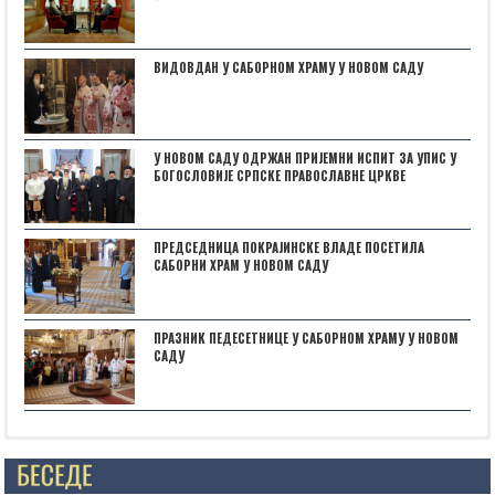
ВИДОВДАН У САБОРНОМ ХРАМУ У НОВОМ САДУ
У НОВОМ САДУ ОДРЖАН ПРИЈЕМНИ ИСПИТ ЗА УПИС У
БОГОСЛОВИЈЕ СРПСКЕ ПРАВОСЛАВНЕ ЦРКВЕ
ПРЕДСЕДНИЦА ПОКРАЈИНСКЕ ВЛАДЕ ПОСЕТИЛА
САБОРНИ ХРАМ У НОВОМ САДУ
ПРАЗНИК ПЕДЕСЕТНИЦЕ У САБОРНОМ ХРАМУ У НОВОМ
САДУ
Posts not found