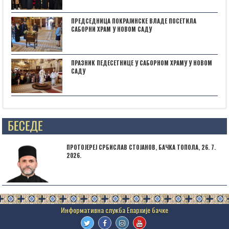
ПРЕДСЕДНИЦА ПОКРАЈИНСКЕ ВЛАДЕ ПОСЕТИЛА
САБОРНИ ХРАМ У НОВОМ САДУ
ПРАЗНИК ПЕДЕСЕТНИЦЕ У САБОРНОМ ХРАМУ У НОВОМ
САДУ
Posts not found
ПРОТОЈЕРЕЈ СРБИСЛАВ СТОЈАНОВ, БАЧКА ТОПОЛА, 26. 7.
2026.