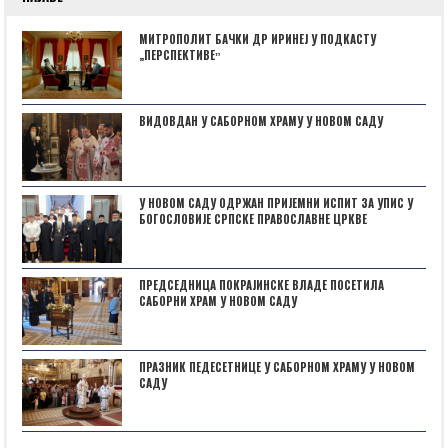
МИТРОПОЛИТ БАЧКИ ДР ИРИНЕЈ У ПОДКАСТУ
„ПЕРСПЕКТИВЕˮ
ВИДОВДАН У САБОРНОМ ХРАМУ У НОВОМ САДУ
У НОВОМ САДУ ОДРЖАН ПРИЈЕМНИ ИСПИТ ЗА УПИС У
БОГОСЛОВИЈЕ СРПСКЕ ПРАВОСЛАВНЕ ЦРКВЕ
ПРЕДСЕДНИЦА ПОКРАЈИНСКЕ ВЛАДЕ ПОСЕТИЛА
САБОРНИ ХРАМ У НОВОМ САДУ
ПРАЗНИК ПЕДЕСЕТНИЦЕ У САБОРНОМ ХРАМУ У НОВОМ
САДУ