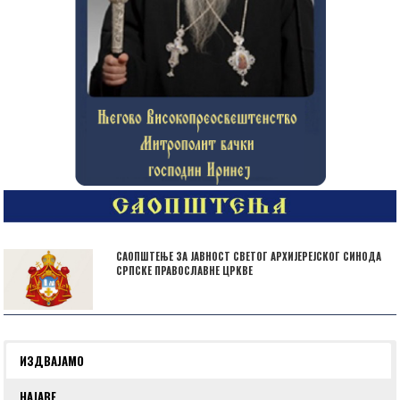
САОПШТЕЊЕ ЗА ЈАВНОСТ СВЕТОГ АРХИЈЕРЕЈСКОГ СИНОДА
СРПСКЕ ПРАВОСЛАВНЕ ЦРКВЕ
ИЗДВАЈАМО
НАЈАВЕ