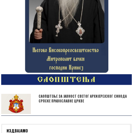
САОПШТЕЊЕ ЗА ЈАВНОСТ СВЕТОГ АРХИЈЕРЕЈСКОГ СИНОДА
СРПСКЕ ПРАВОСЛАВНЕ ЦРКВЕ
ИЗДВАЈАМО