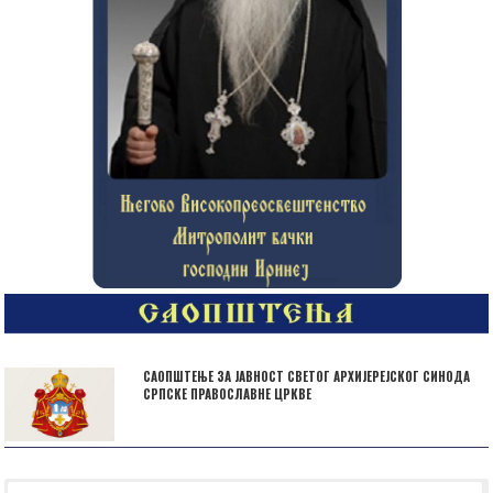
САОПШТЕЊЕ ЗА ЈАВНОСТ СВЕТОГ АРХИЈЕРЕЈСКОГ СИНОДА
СРПСКЕ ПРАВОСЛАВНЕ ЦРКВЕ