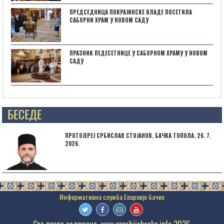
ПРЕДСЕДНИЦА ПОКРАЈИНСКЕ ВЛАДЕ ПОСЕТИЛА
САБОРНИ ХРАМ У НОВОМ САДУ
ПРАЗНИК ПЕДЕСЕТНИЦЕ У САБОРНОМ ХРАМУ У НОВОМ
САДУ
Posts not found
ПРОТОЈЕРЕЈ СРБИСЛАВ СТОЈАНОВ, БАЧКА ТОПОЛА, 26. 7.
2026.