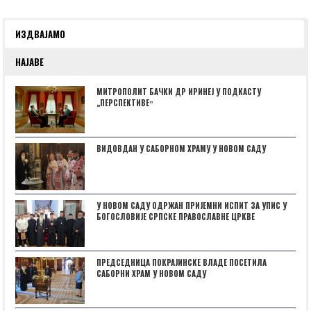
ИЗДВАЈАМО
НАЈАВЕ
МИТРОПОЛИТ БАЧКИ ДР ИРИНЕЈ У ПОДКАСТУ
„ПЕРСПЕКТИВЕˮ
ВИДОВДАН У САБОРНОМ ХРАМУ У НОВОМ САДУ
У НОВОМ САДУ ОДРЖАН ПРИЈЕМНИ ИСПИТ ЗА УПИС У
БОГОСЛОВИЈЕ СРПСКЕ ПРАВОСЛАВНЕ ЦРКВЕ
ПРЕДСЕДНИЦА ПОКРАЈИНСКЕ ВЛАДЕ ПОСЕТИЛА
САБОРНИ ХРАМ У НОВОМ САДУ