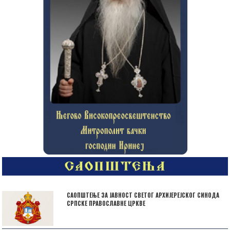
САОПШТЕЊЕ ЗА ЈАВНОСТ СВЕТОГ АРХИЈЕРЕЈСКОГ СИНОДА
СРПСКЕ ПРАВОСЛАВНЕ ЦРКВЕ