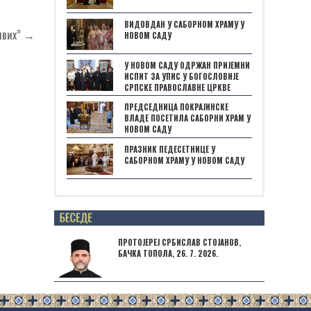
ВИДОВДАН У САБОРНОМ ХРАМУ У
ивих” →
НОВОМ САДУ
У НОВОМ САДУ ОДРЖАН ПРИЈЕМНИ
ИСПИТ ЗА УПИС У БОГОСЛОВИЈЕ
СРПСКЕ ПРАВОСЛАВНЕ ЦРКВЕ
ПРЕДСЕДНИЦА ПОКРАЈИНСКЕ
ВЛАДЕ ПОСЕТИЛА САБОРНИ ХРАМ У
НОВОМ САДУ
ПРАЗНИК ПЕДЕСЕТНИЦЕ У
САБОРНОМ ХРАМУ У НОВОМ САДУ
Posts not found
ПРОТОЈЕРЕЈ СРБИСЛАВ СТОЈАНОВ,
БАЧКА ТОПОЛА, 26. 7. 2026.