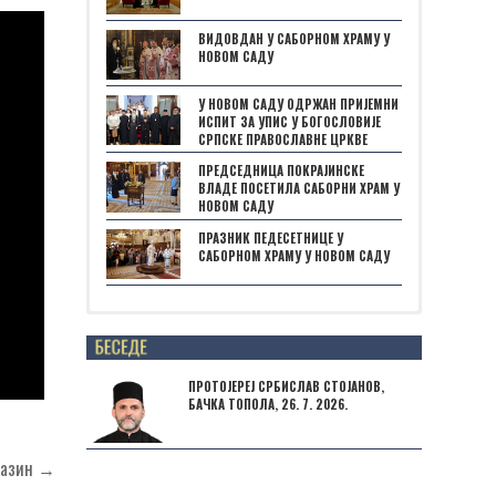
ВИДОВДАН У САБОРНОМ ХРАМУ У
НОВОМ САДУ
У НОВОМ САДУ ОДРЖАН ПРИЈЕМНИ
ИСПИТ ЗА УПИС У БОГОСЛОВИЈЕ
СРПСКЕ ПРАВОСЛАВНЕ ЦРКВЕ
ПРЕДСЕДНИЦА ПОКРАЈИНСКЕ
ВЛАДЕ ПОСЕТИЛА САБОРНИ ХРАМ У
НОВОМ САДУ
ПРАЗНИК ПЕДЕСЕТНИЦЕ У
САБОРНОМ ХРАМУ У НОВОМ САДУ
Posts not found
ПРОТОЈЕРЕЈ СРБИСЛАВ СТОЈАНОВ,
БАЧКА ТОПОЛА, 26. 7. 2026.
агазин →