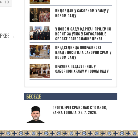
ВИДОВДАН У САБОРНОМ ХРАМУ У
НОВОМ САДУ
У НОВОМ САДУ ОДРЖАН ПРИЈЕМНИ
ИСПИТ ЗА УПИС У БОГОСЛОВИЈЕ
ЦРКВЕ →
СРПСКЕ ПРАВОСЛАВНЕ ЦРКВЕ
ПРЕДСЕДНИЦА ПОКРАЈИНСКЕ
ВЛАДЕ ПОСЕТИЛА САБОРНИ ХРАМ У
НОВОМ САДУ
ПРАЗНИК ПЕДЕСЕТНИЦЕ У
САБОРНОМ ХРАМУ У НОВОМ САДУ
Posts not found
ПРОТОЈЕРЕЈ СРБИСЛАВ СТОЈАНОВ,
БАЧКА ТОПОЛА, 26. 7. 2026.