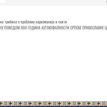
а трибина о проблему наркоманије и секти
АЧУ ПОВОДОМ 800 ГОДИНА АУТОКЕФАЛНОСТИ СРПСКЕ ПРАВОСЛАВНЕ 