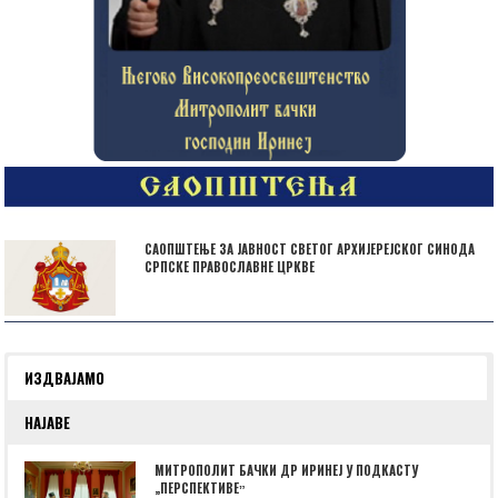
САОПШТЕЊЕ ЗА ЈАВНОСТ СВЕТОГ АРХИЈЕРЕЈСКОГ СИНОДА
СРПСКЕ ПРАВОСЛАВНЕ ЦРКВЕ
ИЗДВАЈАМО
НАЈАВЕ
МИТРОПОЛИТ БАЧКИ ДР ИРИНЕЈ У ПОДКАСТУ
„ПЕРСПЕКТИВЕˮ