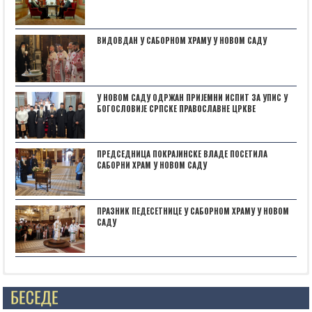
ВИДОВДАН У САБОРНОМ ХРАМУ У НОВОМ САДУ
У НОВОМ САДУ ОДРЖАН ПРИЈЕМНИ ИСПИТ ЗА УПИС У
БОГОСЛОВИЈЕ СРПСКЕ ПРАВОСЛАВНЕ ЦРКВЕ
ПРЕДСЕДНИЦА ПОКРАЈИНСКЕ ВЛАДЕ ПОСЕТИЛА
САБОРНИ ХРАМ У НОВОМ САДУ
ПРАЗНИК ПЕДЕСЕТНИЦЕ У САБОРНОМ ХРАМУ У НОВОМ
САДУ
НАЈАВА: ,,БОГОРОДИЧИНИ ДАНИˮ У СУБОТИЦИ