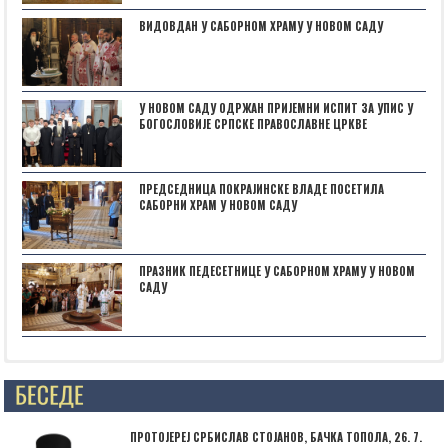
ВИДОВДАН У САБОРНОМ ХРАМУ У НОВОМ САДУ
У НОВОМ САДУ ОДРЖАН ПРИЈЕМНИ ИСПИТ ЗА УПИС У
БОГОСЛОВИЈЕ СРПСКЕ ПРАВОСЛАВНЕ ЦРКВЕ
ПРЕДСЕДНИЦА ПОКРАЈИНСКЕ ВЛАДЕ ПОСЕТИЛА
САБОРНИ ХРАМ У НОВОМ САДУ
ПРАЗНИК ПЕДЕСЕТНИЦЕ У САБОРНОМ ХРАМУ У НОВОМ
САДУ
Posts not found
ПРОТОЈЕРЕЈ СРБИСЛАВ СТОЈАНОВ, БАЧКА ТОПОЛА, 26. 7.