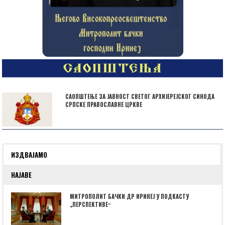
САОПШТЕЊЕ ЗА ЈАВНОСТ СВЕТОГ АРХИЈЕРЕЈСКОГ СИНОДА
СРПСКЕ ПРАВОСЛАВНЕ ЦРКВЕ
ИЗДВАЈАМО
НАЈАВЕ
МИТРОПОЛИТ БАЧКИ ДР ИРИНЕЈ У ПОДКАСТУ
„ПЕРСПЕКТИВЕˮ