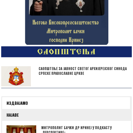
САОПШТЕЊЕ ЗА ЈАВНОСТ СВЕТОГ АРХИЈЕРЕЈСКОГ СИНОДА
СРПСКЕ ПРАВОСЛАВНЕ ЦРКВЕ
ИЗДВАЈАМО
НАЈАВЕ
МИТРОПОЛИТ БАЧКИ ДР ИРИНЕЈ У ПОДКАСТУ
„ПЕРСПЕКТИВЕˮ