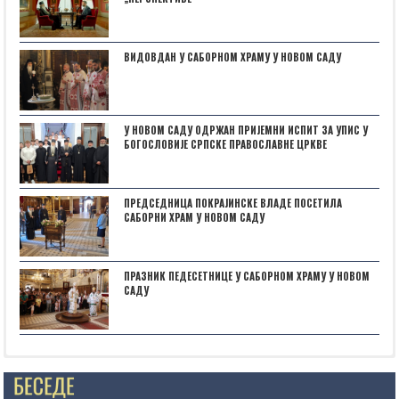
ВИДОВДАН У САБОРНОМ ХРАМУ У НОВОМ САДУ
У НОВОМ САДУ ОДРЖАН ПРИЈЕМНИ ИСПИТ ЗА УПИС У
БОГОСЛОВИЈЕ СРПСКЕ ПРАВОСЛАВНЕ ЦРКВЕ
ПРЕДСЕДНИЦА ПОКРАЈИНСКЕ ВЛАДЕ ПОСЕТИЛА
САБОРНИ ХРАМ У НОВОМ САДУ
ПРАЗНИК ПЕДЕСЕТНИЦЕ У САБОРНОМ ХРАМУ У НОВОМ
САДУ
Posts not found