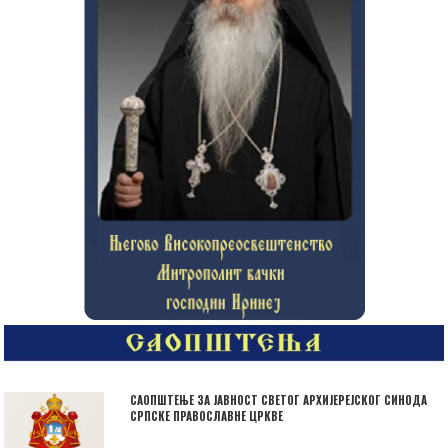
САОПШТЕЊЕ ЗА ЈАВНОСТ СВЕТОГ АРХИЈЕРЕЈСКОГ СИНОДА
СРПСКЕ ПРАВОСЛАВНЕ ЦРКВЕ