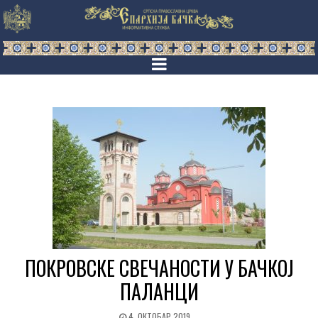
ПОКРОВСКЕ СВЕЧАНОСТИ У БАЧКОЈ
ПАЛАНЦИ
4. ОКТОБАР 2019.