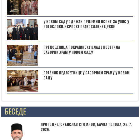
У НОВОМ САДУ ОДРЖАН ПРИЈЕМНИ ИСПИТ ЗА УПИС У
БОГОСЛОВИЈЕ СРПСКЕ ПРАВОСЛАВНЕ ЦРКВЕ
ПРЕДСЕДНИЦА ПОКРАЈИНСКЕ ВЛАДЕ ПОСЕТИЛА
САБОРНИ ХРАМ У НОВОМ САДУ
ПРАЗНИК ПЕДЕСЕТНИЦЕ У САБОРНОМ ХРАМУ У НОВОМ
САДУ
Posts not found
ПРОТОЈЕРЕЈ СРБИСЛАВ СТОЈАНОВ, БАЧКА ТОПОЛА, 26. 7.
2026.